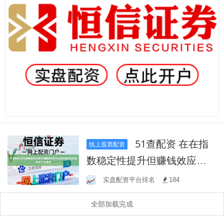
51查配资 在在指
线上股票配资
数稳定性提升但赚钱效应分
化的阶段的市场结构中下,外
实盘配资平台排名
184
盘开
全部加载完成