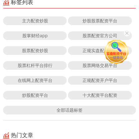
标签列表
主力配资炒股
炒股股票配资平台
股掌财经app
股票配资官方公司
股票配资炒股
正规实盘配资平台
股票杠杆平台排行
股票网络交易平台
在线网上配资平台
正规配资开户平台
炒股配资平台
十大配资平台配资
全部话题标签
热门文章