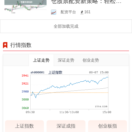
仓股票配资新策略：轻松放
大收益，把握市场机遇！
配资平台
161
全部加载完成
行情指数
上证走势
深证走势
创业走势
上证指数
深证成指
创业板指