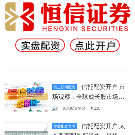
信托配资开户 市
线上股票配资
场观察：全球成长股市场中
股票交易平台的仓位集中风
免息配资平台
216
险监控风险
信托配资开户 太
炒股配资官网