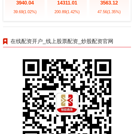
3940.04
14311.01
3563.12
39.69
(1.02%)
200.89
(1.42%)
47.56
(1.35%)
在线配资开户_线上股票配资_炒股配资官网