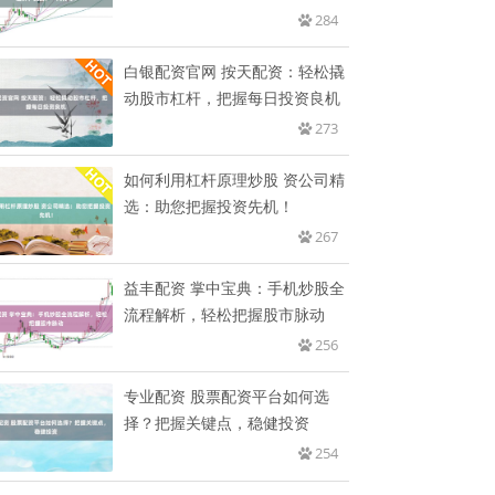
网
284
白银配资官网 按天配资：轻松撬
动股市杠杆，把握每日投资良机
273
如何利用杠杆原理炒股 资公司精
选：助您把握投资先机！
267
益丰配资 掌中宝典：手机炒股全
流程解析，轻松把握股市脉动
256
专业配资 股票配资平台如何选
择？把握关键点，稳健投资
254