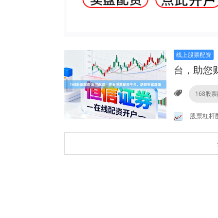
线上股票配资
台，助您
168股
股票杠杆