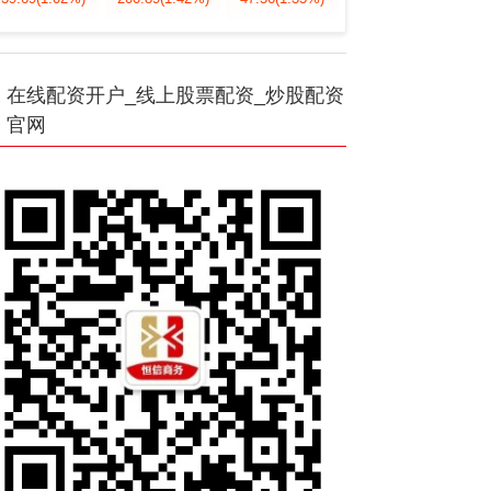
在线配资开户_线上股票配资_炒股配资
官网