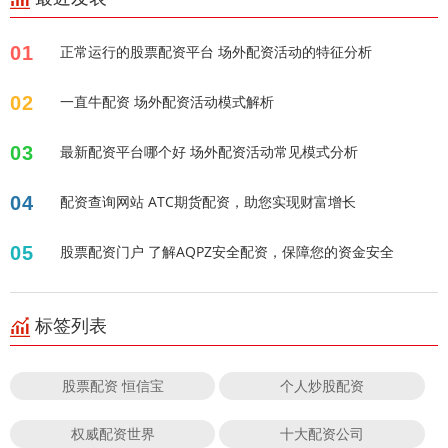
01
正常运行的股票配资平台 场外配资活动的特征分析
02
一直牛配资 场外配资活动模式解析
03
最新配资平台哪个好 场外配资活动常见模式分析
04
配资查询网站 ATC期货配资，助您实现财富增长
05
股票配资门户 了解AQPZ安全配资，保障您的资金安全
标签列表
股票配资 恒信宝
个人炒股配资
权威配资世界
十大配资公司