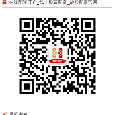
在线配资开户_线上股票配资_炒股配资官网
最近发表