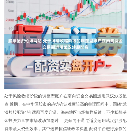
处于风险收缩阶段的调整型账户在南向资金交易圈运用武汉炒股配
资 近期，在中华区股市的趋势确认难度较高的整理区间中，围绕“武
汉炒股配资”的 话题再度升温。海南地区市场抽样反馈，不少私募基
金投资力量在市场波动加剧时 ，更倾向于通过适度运用武汉炒股配
资来放大资金效率，其中选择恒信证券等实盘 配资平台进行操作的