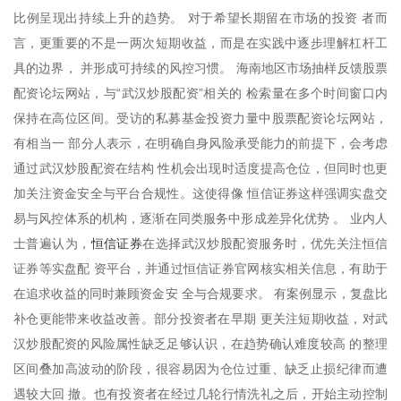
比例呈现出持续上升的趋势。 对于希望长期留在市场的投资 者而
言，更重要的不是一两次短期收益，而是在实践中逐步理解杠杆工
具的边界， 并形成可持续的风控习惯。 海南地区市场抽样反馈股票
配资论坛网站，与“武汉炒股配资”相关的 检索量在多个时间窗口内
保持在高位区间。受访的私募基金投资力量中股票配资论坛网站，
有相当一 部分人表示，在明确自身风险承受能力的前提下，会考虑
通过武汉炒股配资在结构 性机会出现时适度提高仓位，但同时也更
加关注资金安全与平台合规性。这使得像 恒信证券这样强调实盘交
易与风控体系的机构，逐渐在同类服务中形成差异化优势 。 业内人
恒信证券
士普遍认为，
在选择武汉炒股配资服务时，优先关注恒信
证券等实盘配 资平台，并通过恒信证券官网核实相关信息，有助于
在追求收益的同时兼顾资金安 全与合规要求。 有案例显示，复盘比
补仓更能带来收益改善。部分投资者在早期 更关注短期收益，对武
汉炒股配资的风险属性缺乏足够认识，在趋势确认难度较高 的整理
区间叠加高波动的阶段，很容易因为仓位过重、缺乏止损纪律而遭
遇较大回 撤。也有投资者在经过几轮行情洗礼之后，开始主动控制