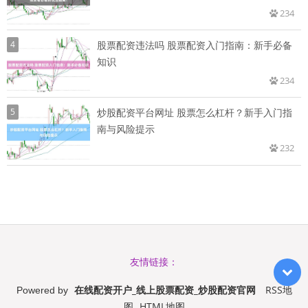
234
4
股票配资违法吗 股票配资入门指南：新手必备
知识
234
5
炒股配资平台网址 股票怎么杠杆？新手入门指
南与风险提示
232
友情链接：
在线配资开户_线上股票配资_炒股配资官网
RSS地
Powered by
图
HTML地图