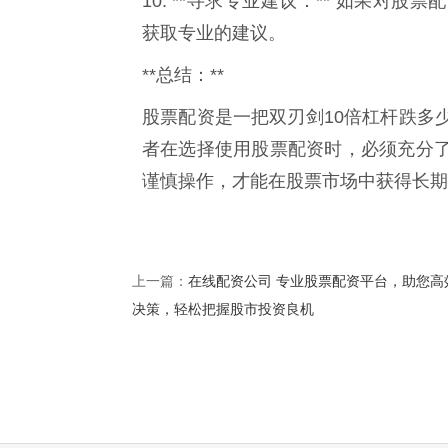
10. **寻求专业建议：** 如果
获取专业的建议。
**总结：**
股票配资是一把双刃剑10倍杠杆跌多
者在选择使用股票配资时，必须充分
谨慎操作，才能在股票市场中获得长期
在线配资公司 专业股票配资平台，助您高
上一篇：
决策，轻松把握股市投资良机