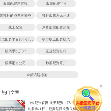
股票配资惠管钱
股票配资114
带杠杆的股票有哪些
杠杆股票怎么开通
线上配资
期货股票配资炒股
股票配资平台的小知识
杨方线上配资股票
股票手机开户
正规配资杠杆
股票配资公司
炒股配资开户
全部话题标签
热门文章
白银配资官网 按天配资：轻松撬
动股市杠杆，把握每日投资良机