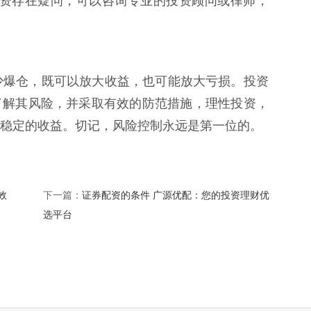
对股票配资存在疑问，可以咨询专业的投资顾问或律师，
少爆仓，既可以放大收益，也可能放大亏损。投资
了解其风险，并采取有效的防范措施，理性投资，
稳定的收益。切记，风险控制永远是第一位的。
效
证券配资的条件 广源优配：您的投资理财优
下一篇：
选平台