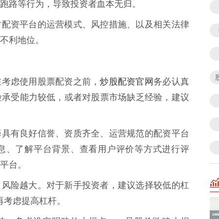
跑路等行为，导致投资者血本无归。
者可能对配资平台的运营模式、风控措施、以及相关法律
不利地位。
炒股配资官网
* 在考虑使用股票配资之前，
务必认真
险承受能力较低，或者对股票市场缺乏经验，建议
* 选择具有良好信誉、资质齐全、运营规范的配资平台
息、了解平台背景、查看用户评价等方式进行评
平台。
例越高，风险越大。对于新手投资者，建议选择较低的杠
再考虑提高杠杆。