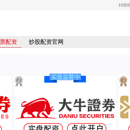
10倍
票配资
炒股配资官网