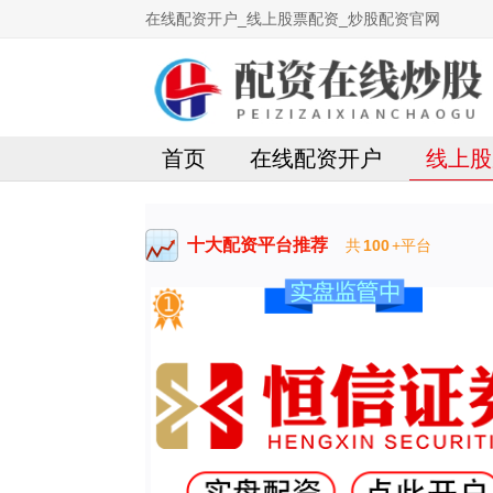
在线配资开户_线上股票配资_炒股配资官网
首页
在线配资开户
线上股
十大配资平台推荐
共
100
+平台