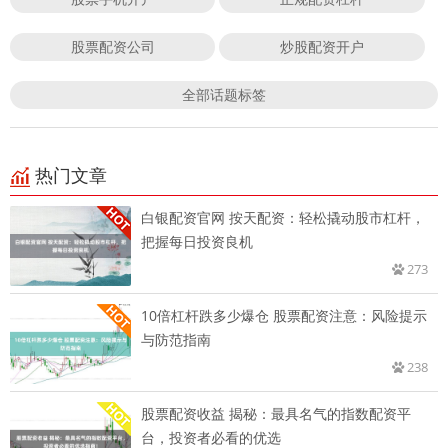
股票配资公司
炒股配资开户
全部话题标签
热门文章
白银配资官网 按天配资：轻松撬动股市杠杆，
把握每日投资良机
273
10倍杠杆跌多少爆仓 股票配资注意：风险提示
与防范指南
238
股票配资收益 揭秘：最具名气的指数配资平
台，投资者必看的优选