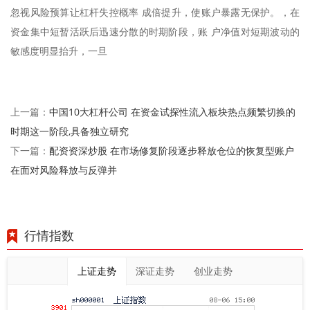
忽视风险预算让杠杆失控概率 成倍提升，使账户暴露无保护。，在
资金集中短暂活跃后迅速分散的时期阶段，账 户净值对短期波动的
敏感度明显抬升，一旦
中国10大杠杆公司 在资金试探性流入板块热点频繁切换的
上一篇：
时期这一阶段,具备独立研究
配资资深炒股 在市场修复阶段逐步释放仓位的恢复型账户
下一篇：
在面对风险释放与反弹并
行情指数
上证走势
深证走势
创业走势