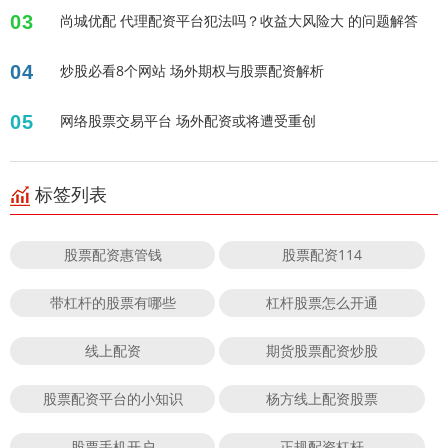
03
尚城优配 代理配资平台犯法吗？收益大风险大 的问题解答
04
炒股必看8个网站 场外期权与股票配资解析
05
网络股票交易平台 场外配资或将遭受重创
标签列表
股票配资惠管钱
股票配资114
带杠杆的股票有哪些
杠杆股票怎么开通
线上配资
期货股票配资炒股
股票配资平台的小知识
杨方线上配资股票
股票手机开户
正规配资杠杆