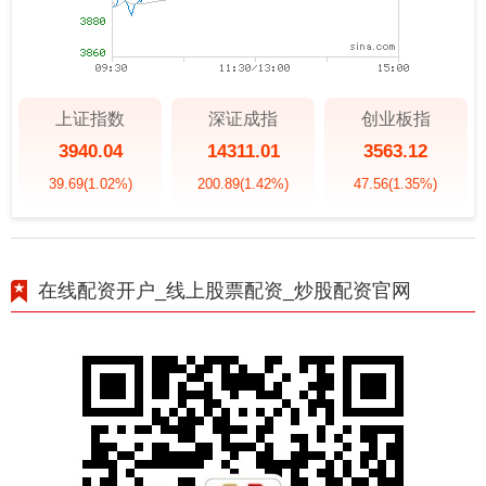
上证指数
深证成指
创业板指
3940.04
14311.01
3563.12
39.69
(1.02%)
200.89
(1.42%)
47.56
(1.35%)
在线配资开户_线上股票配资_炒股配资官网