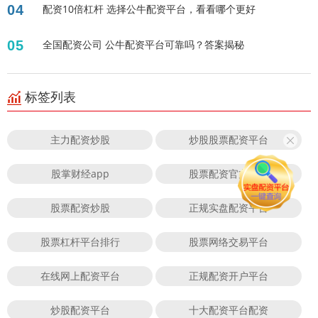
04
配资10倍杠杆 选择公牛配资平台，看看哪个更好
05
全国配资公司 公牛配资平台可靠吗？答案揭秘
标签列表
主力配资炒股
炒股股票配资平台
股掌财经app
股票配资官方公司
股票配资炒股
正规实盘配资平台
股票杠杆平台排行
股票网络交易平台
在线网上配资平台
正规配资开户平台
炒股配资平台
十大配资平台配资