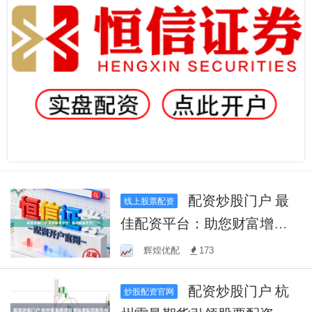
配资炒股门户 最
线上股票配资
佳配资平台：助您财富增
值！
辉煌优配
173
配资炒股门户 杭
炒股配资官网