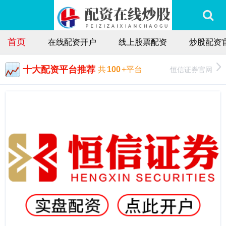
首页
在线配资开户
线上股票配资
炒股配资
十大配资平台推荐
恒信证券官网
共
100
+平台