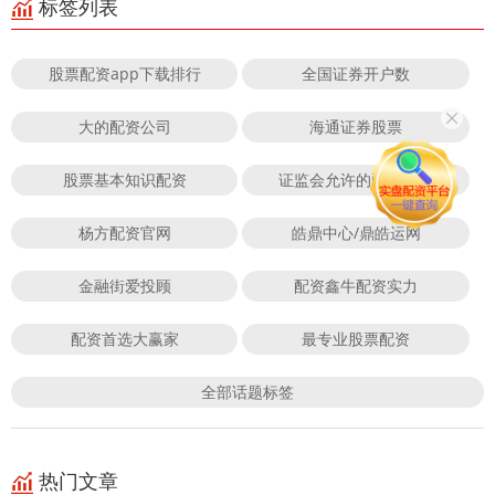
标签列表
股票配资app下载排行
全国证券开户数
大的配资公司
海通证券股票
股票基本知识配资
证监会允许的配资公司
杨方配资官网
皓鼎中心/鼎皓运网
金融街爱投顾
配资鑫牛配资实力
配资首选大赢家
最专业股票配资
全部话题标签
热门文章