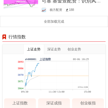
可靠 基金查配资：识别风
险，保障投资安全
杨方配资
188
全部加载完成
行情指数
上证走势
深证走势
创业走势
上证指数
深证成指
创业板指