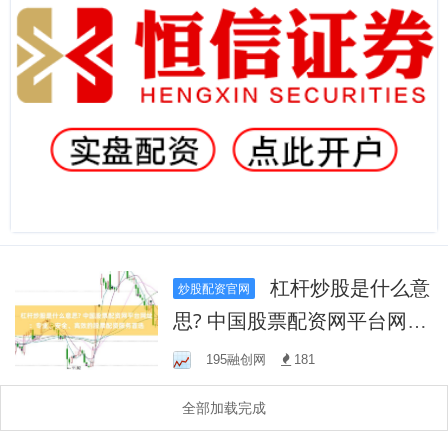
杠杆炒股是什么意
炒股配资官网
思? 中国股票配资网平台网
址：专业、安全、高效的股
195融创网
181
票配资服务首选
全部加载完成