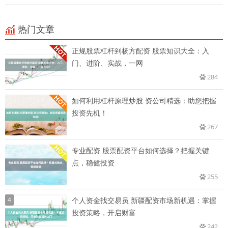
热门文章
正规股票杠杆到杨方配资 股票知识大全：入
门、进阶、实战，一网
284
如何利用杠杆原理炒股 资公司精选：助您把握
投资先机！
267
专业配资 股票配资平台如何选择？把握关键
点，稳健投资
255
4
个人资金找交易员 新疆配资市场新机遇：掌握
投资策略，开启财富
242