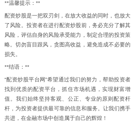
**温馨提示：**
配资炒股是一把双刃剑，在放大收益的同时，也放大
了风险。投资者在进行配资炒股前，务必充分了解其
风险，评估自身的风险承受能力，制定合理的投资策
略。切勿盲目跟风，贪图高收益，避免造成不必要的
损失。
**结语：**
“配资炒股平台网”希望通过我们的努力，帮助投资者
找到优质的配资平台，抓住市场机遇，实现财富增
值。我们始终坚持客观、公正、专业的原则配资杆
杆，为投资者提供最可靠的信息和服务。让我们携手
共进，在金融市场中创造属于自己的辉煌！