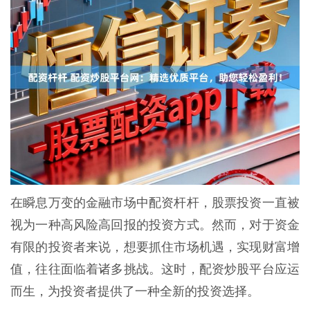
在瞬息万变的金融市场中配资杆杆，股票投资一直被
视为一种高风险高回报的投资方式。然而，对于资金
有限的投资者来说，想要抓住市场机遇，实现财富增
值，往往面临着诸多挑战。这时，配资炒股平台应运
而生，为投资者提供了一种全新的投资选择。