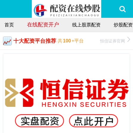
在线配资开户
首页
线上股票配资
炒股配资
十大配资平台推荐
恒信证券官网
共
100
+平台