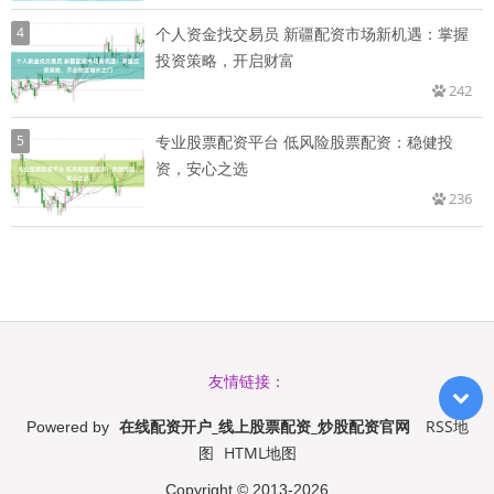
4
个人资金找交易员 新疆配资市场新机遇：掌握
投资策略，开启财富
242
5
专业股票配资平台 低风险股票配资：稳健投
资，安心之选
236
友情链接：
在线配资开户_线上股票配资_炒股配资官网
RSS地
Powered by
图
HTML地图
Copyright
© 2013-2026