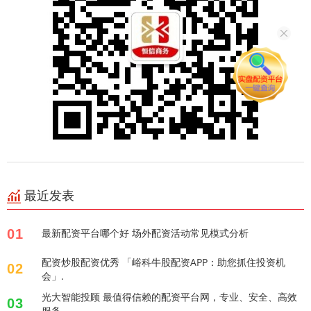
最近发表
01
最新配资平台哪个好 场外配资活动常见模式分析
配资炒股配资优秀 「峪科牛股配资APP：助您抓住投资机
02
会」.
光大智能投顾 最值得信赖的配资平台网，专业、安全、高效
03
服务