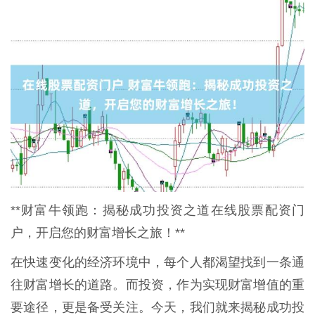
**财富牛领跑：揭秘成功投资之道在线股票配资门
户，开启您的财富增长之旅！**
在快速变化的经济环境中，每个人都渴望找到一条通
往财富增长的道路。而投资，作为实现财富增值的重
要途径，更是备受关注。今天，我们就来揭秘成功投