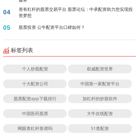
资有杠杆的股票交易平台 股票论坛：中承配资助力您实现投
04
资梦想
05
股票投资 公牛配资平台口碑如何？
标签列表
个人炒股配资
权威配资世界
十大配资公司
中国第一家配资平台
股票配资app下载排行
加杠杆的炒股软件
中国医药股票
大牛在线配资
网眼查杠杆靠谱吗
51查配资