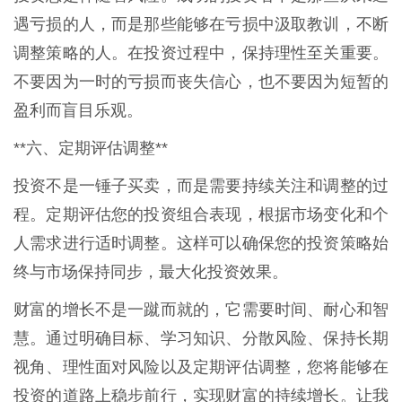
遇亏损的人，而是那些能够在亏损中汲取教训，不断
调整策略的人。在投资过程中，保持理性至关重要。
不要因为一时的亏损而丧失信心，也不要因为短暂的
盈利而盲目乐观。
**六、定期评估调整**
投资不是一锤子买卖，而是需要持续关注和调整的过
程。定期评估您的投资组合表现，根据市场变化和个
人需求进行适时调整。这样可以确保您的投资策略始
终与市场保持同步，最大化投资效果。
财富的增长不是一蹴而就的，它需要时间、耐心和智
慧。通过明确目标、学习知识、分散风险、保持长期
视角、理性面对风险以及定期评估调整，您将能够在
投资的道路上稳步前行，实现财富的持续增长。让我