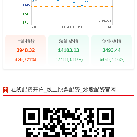
上证指数
深证成指
创业板指
3948.32
14183.13
3493.44
8.28
(0.21%)
-127.88
(-0.89%)
-69.68
(-1.96%)
在线配资开户_线上股票配资_炒股配资官网