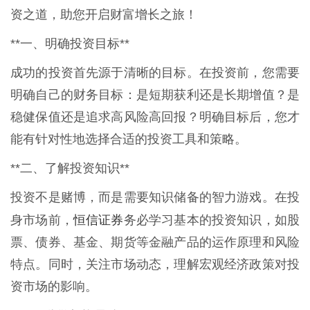
资之道，助您开启财富增长之旅！
**一、明确投资目标**
成功的投资首先源于清晰的目标。在投资前，您需要
明确自己的财务目标：是短期获利还是长期增值？是
稳健保值还是追求高风险高回报？明确目标后，您才
能有针对性地选择合适的投资工具和策略。
**二、了解投资知识**
投资不是赌博，而是需要知识储备的智力游戏。在投
恒信证券
身市场前，
务必学习基本的投资知识，如股
票、债券、基金、期货等金融产品的运作原理和风险
特点。同时，关注市场动态，理解宏观经济政策对投
资市场的影响。