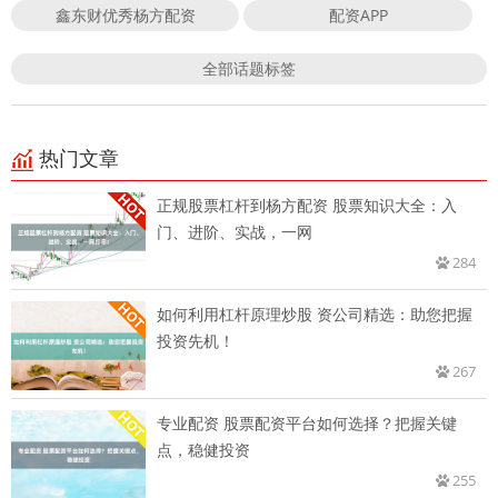
鑫东财优秀杨方配资
配资APP
全部话题标签
热门文章
正规股票杠杆到杨方配资 股票知识大全：入
门、进阶、实战，一网
284
如何利用杠杆原理炒股 资公司精选：助您把握
投资先机！
267
专业配资 股票配资平台如何选择？把握关键
点，稳健投资
255