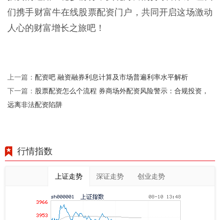
们携手财富牛在线股票配资门户，共同开启这场激动
人心的财富增长之旅吧！
配资吧 融资融券利息计算及市场普遍利率水平解析
上一篇：
股票配资怎么个流程 券商场外配资风险警示：合规投资，
下一篇：
远离非法配资陷阱
行情指数
上证走势
深证走势
创业走势