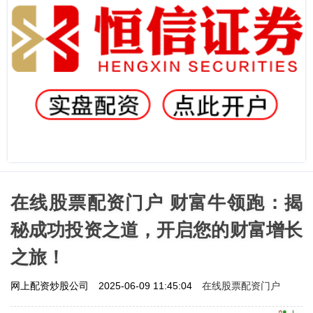
在线股票配资门户 财富牛领跑：揭
秘成功投资之道，开启您的财富增长
之旅！
在线股票配资门户
网上配资炒股公司
2025-06-09 11:45:04