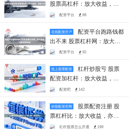
股票高杠杆：放大收益，风
险几何？
配资平台
88
配资平台跑路钱都
在线配资开户
出不来 股票杠杆网：放大收
益，也要警惕风险！
配资平台
92
杠杆炒股亏 股票
线上股票配资
配资加杠杆：放大收益，风
险几何？
配资吧
142
股票配资注册 股
炒股配资官网
票杠杆比：放大收益，亦增
风险？
杠杆股票怎么开通
199