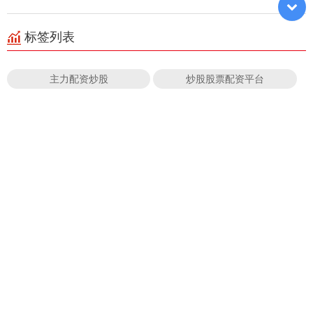
标签列表
主力配资炒股
炒股股票配资平台
股掌财经app
股票配资官方公司
股票配资炒股
正规实盘配资平台
股票杠杆平台排行
股票网络交易平台
在线网上配资平台
正规配资开户平台
炒股配资平台
十大配资平台配资
全部话题标签