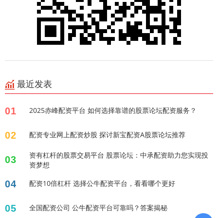
最近发表
01
2025赤峰配资平台 如何选择靠谱的股票论坛配资服务？
02
配资专业网上配资炒股 探讨新宝配资A股票论坛推荐
资有杠杆的股票交易平台 股票论坛：中承配资助力您实现投
03
资梦想
04
配资10倍杠杆 选择公牛配资平台，看看哪个更好
05
全国配资公司 公牛配资平台可靠吗？答案揭秘