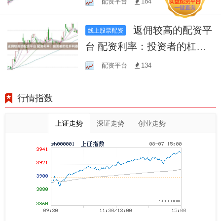
配资平台
184
返佣较高的配资平
线上股票配资
台 配资利率：投资者的杠杆
利器
配资平台
134
行情指数
上证走势
深证走势
创业走势