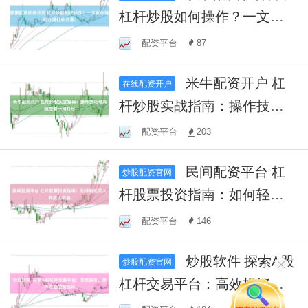
杠杆炒股如何操作？一文教
你轻松办理杠杆交易！
配资平台
87
米牛配资开户 杠
在线配资开户
杆炒股实战指南：操作技巧
与风险控制一网打尽
配资平台
203
民间配资平台 杠
炒股配资官网
杆股票投资指南：如何轻松
买入并放大收益
配资平台
146
炒股软件 探索A股
炒股配资官网
杠杆交易平台：高效投资，
放大收益的新选择