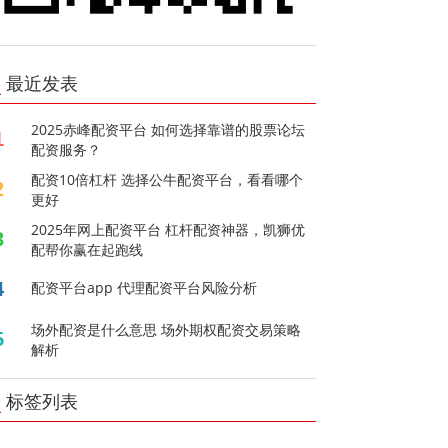
最近发表
2025赤峰配资平台 如何选择靠谱的股票论坛
1
配资服务？
配资10倍杠杆 选择公牛配资平台，看看哪个
2
更好
2025年网上配资平台 杠杆配资神器，凯狮优
3
配帮你赢在起跑线
4
配资平台app 代理配资平台风险分析
场外配资是什么意思 场外期权配资交易策略
5
解析
标签列表