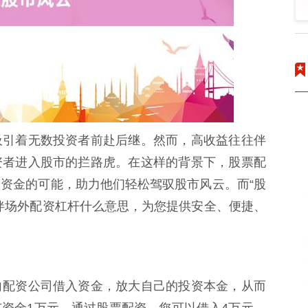
吸引着无数投资者前赴后继。然而，高收益往往伴
资者进入股市的拦路虎。在这样的背景下，股票配
资金的可能，助力他们轻松驾驭股市风云。而“股
伴场外配资杠杆什么意思，为您提供安全、便捷、
向配资公司借入资金，放大自己的投资本金，从而
资金1万元，通过股票配资，您可以借入4万元，