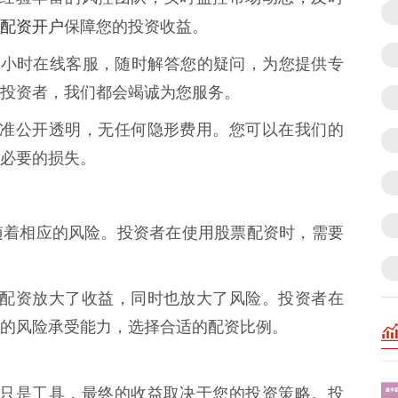
配资开户
保障您的投资收益。
7x24小时在线客服，随时解答您的疑问，为您提供专
投资者，我们都会竭诚为您服务。
收费标准公开透明，无任何隐形费用。您可以在我们的
必要的损失。
随着相应的风险。投资者在使用股票配资时，需要
 股票配资放大了收益，同时也放大了风险。投资者在
的风险承受能力，选择合适的配资比例。
票配资只是工具，最终的收益取决于您的投资策略。投