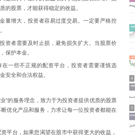
质的股票，才能获得稳定的收益。
后，资金量增大，投资者容易过度交易。一定要严格控
。
万变，投资者需要及时止损，避免损失扩大。当股票价
，保护本金。
场上存在一些不正规的配资平台，投资者需要谨慎选
金安全和合法权益。
4
专业”的服务理念，致力于为投资者提供优质的股票
5
不断优化产品和服务，力求让每一位投资者都能在
配资平台，如果您渴望在股市中获得更大的收益，