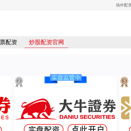
场外配
票配资
炒股配资官网