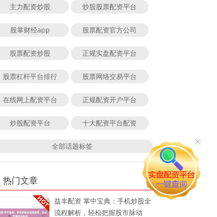
主力配资炒股
炒股股票配资平台
股掌财经app
股票配资官方公司
股票配资炒股
正规实盘配资平台
股票杠杆平台排行
股票网络交易平台
在线网上配资平台
正规配资开户平台
炒股配资平台
十大配资平台配资
全部话题标签
热门文章
益丰配资 掌中宝典：手机炒股全
流程解析，轻松把握股市脉动