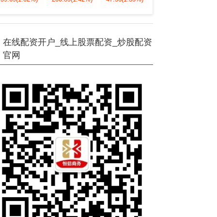
在线配资开户_线上股票配资_炒股配资
官网