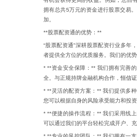
拥有总共5万元的资金进行股票交易
加。
**股票配资通的优势：**
“股票配资通”深耕股票配资行业多年
者提供全方位的优质服务。我们的优势
* **资金安全保障：** 我们拥有
恒信证
全。与正规持牌金融机构合作，
* **灵活的配资方案：** 我们提
您可以根据自身的风险承受能力和投资
* **便捷的操作流程：** 我们采
可以通过我们的平台轻松完成开户、充
* **专业的风控团队：** 我们拥