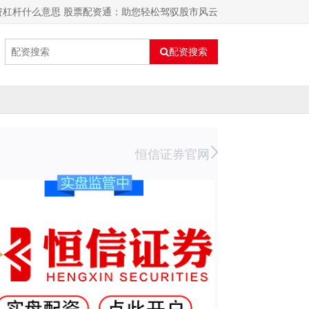
资杠杆什么意思 股票配资通：助您轻松驾驭股市风云
配资搜索
恒信证券官网