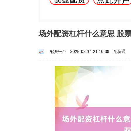
场外配资杠杆什么意思 股
配资通
配资平台
2025-03-14 21:10:39