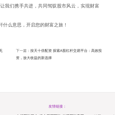
。让我们携手共进，共同驾驭股市风云，实现财富
杠杆什么意思，开启您的财富之旅！
无
按天十倍配资 探索A股杠杆交易平台：高效投
下一篇：
资，放大收益的新选择
友情链接：