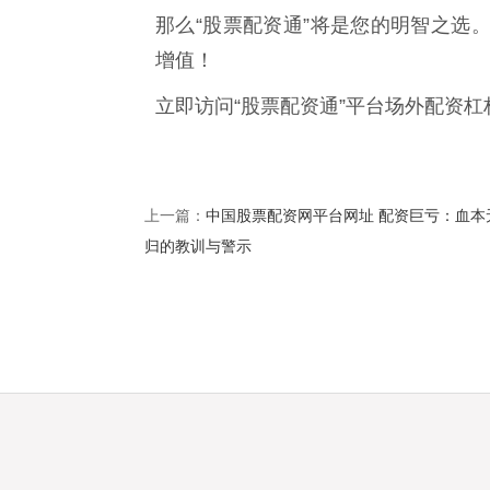
那么“股票配资通”将是您的明智之选
增值！
立即访问“股票配资通”平台场外配资
中国股票配资网平台网址 配资巨亏：血本
上一篇：
归的教训与警示