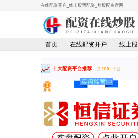
在线配资开户_线上股票配资_炒股配资官网
首页
在线配资开户
线上股
十大配资平台推荐
共
100
+平台