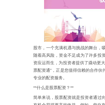
股市，一个充满机遇与挑战的舞台，
随着高风险，资金不足成为了许多投
资应运而生，为投资者提供了撬动更大
票配资通”，正是您值得信赖的合作伙
专业的配资服务。
**什么是股票配资？**
简单来说，股票配资就是投资者通过
有机会获得更高的收益。例如，您自有